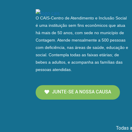
O CAIS-Centro de Atendimento e Inclusão Social
é uma instituição sem fins econômicos que atua
há mais de 50 anos, com sede no município de
Contagem. Atende mensalmente a 500 pessoas
com deficiência, nas áreas de saúde, educação e
social. Contempla todas as faixas etárias; de
bebes a adultos, e acompanha as famílias das
pessoas atendidas.
JUNTE-SE A NOSSA CAUSA
Todas a