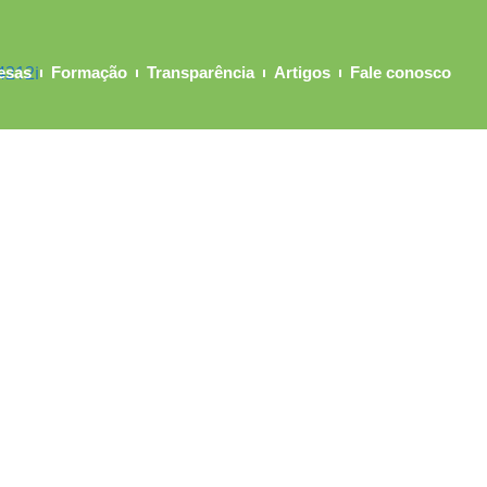
esas
Formação
Transparência
Artigos
Fale conosco