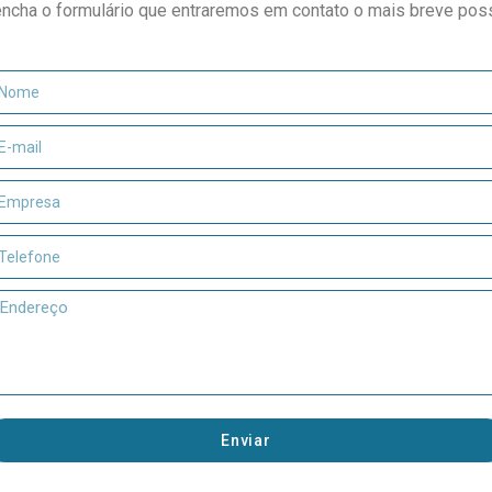
ncha o formulário que entraremos em contato o mais breve poss
Enviar