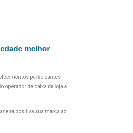
iedade melhor
belecimentos participantes
o operador de caixa da loja a
aneira positiva sua marca ao