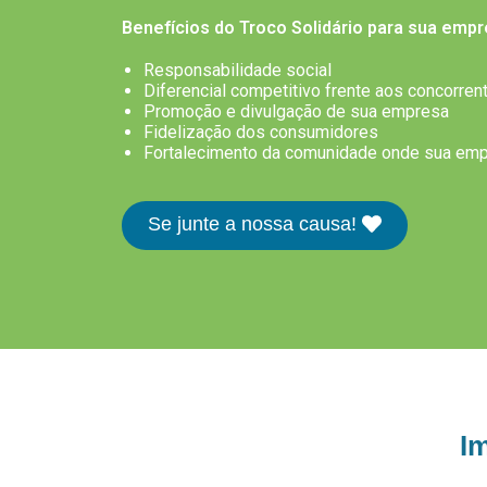
Benefícios do Troco Solidário para sua empr
Responsabilidade social
Diferencial competitivo frente aos concorren
Promoção e divulgação de sua empresa
Fidelização dos consumidores
Fortalecimento da comunidade onde sua emp
Se junte a nossa causa!
Im