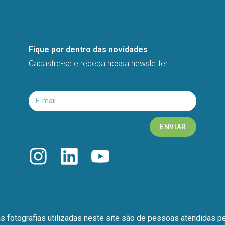
Fique por dentro das novidades
Cadastre-se e receba nossa newsletter
ENVIAR
s fotografias utilizadas neste site são de pessoas atendidas p