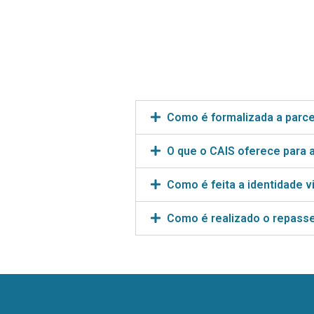
Como é formalizada a parce
O que o CAIS oferece para 
Como é feita a identidade 
Como é realizado o repass