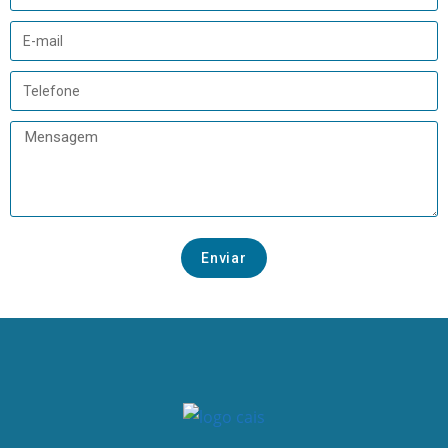
Enviar