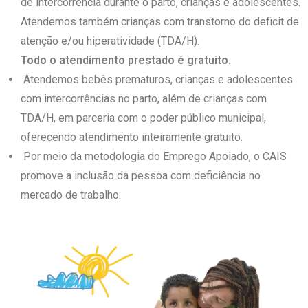
de intercorrência durante o parto, crianças e adolescentes.
Atendemos também crianças com transtorno do deficit de
atenção e/ou hiperatividade (TDA/H).
Todo o atendimento prestado é gratuito.
Atendemos bebês prematuros, crianças e adolescentes
com intercorrências no parto, além de crianças com
TDA/H, em parceria com o poder público municipal,
oferecendo atendimento inteiramente gratuito.
Por meio da metodologia do Emprego Apoiado, o CAIS
promove a inclusão da pessoa com deficiência no
mercado de trabalho.