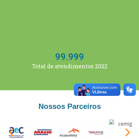
99.999
Total de atendimentos 2022
Nossos Parceiros