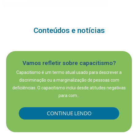
Conteúdos e notícias
Vamos refletir sobre capacitismo?
Capacitismo é um termo atual usado para descrever a
discriminação ou a marginalização de pessoas com
deficiências. O capacitismo inclui desde atitudes negativas
para com...
CONTINUE LENDO