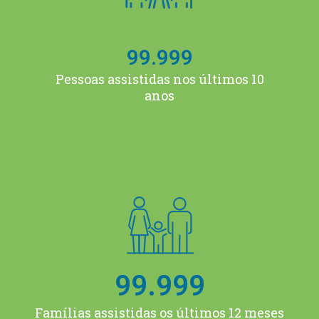
99.999
Pessoas assistidas nos últimos 10
anos
99.999
Famílias assistidas os últimos 12 meses