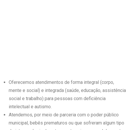
Oferecemos atendimentos de forma integral (corpo,
mente e social) e integrada (saúde, educação, assistência
social e trabalho) para pessoas com deficiência
intelectual e autismo.
Atendemos, por meio de parceria com o poder público
municipal, bebês prematuros ou que sofreram algum tipo