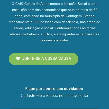
O CAIS-Centro de Atendimento e Inclusão Social é uma
instituição sem fins econômicos que atua há mais de 50
anos, com sede no município de Contagem. Atende
mensalmente a 500 pessoas com deficiência, nas áreas de
saúde, educação e social. Contempla todas as faixas
etárias; de bebes a adultos, e acompanha as famílias das
pessoas atendidas.
JUNTE-SE A NOSSA CAUSA
Fique por dentro das novidades
Cadastre-se e receba nossa newsletter